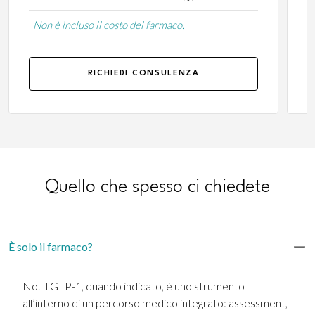
Non è incluso il costo del farmaco.
RICHIEDI CONSULENZA
Quello che spesso ci chiedete
È solo il farmaco?
No. Il GLP-1, quando indicato, è uno strumento
all’interno di un percorso medico integrato: assessment,