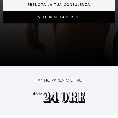
PRENOTA LA TUA CONSULENZA
SCOPRI SE FA PER TE
HANNO PARLATO DI NOI