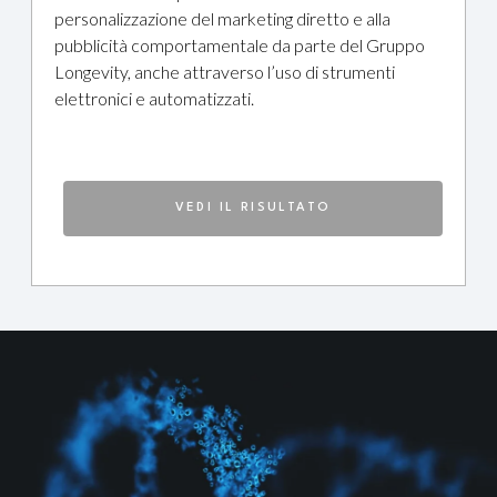
personalizzazione del marketing diretto e alla
pubblicità comportamentale da parte del Gruppo
Longevity, anche attraverso l’uso di strumenti
elettronici e automatizzati.
VEDI IL RISULTATO