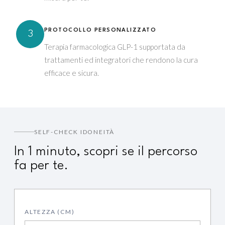
PROTOCOLLO PERSONALIZZATO
3
Terapia farmacologica GLP-1 supportata da
trattamenti ed integratori che rendono la cura
efficace e sicura.
SELF-CHECK IDONEITÀ
In 1 minuto, scopri se il percorso
fa per te.
ALTEZZA (CM)