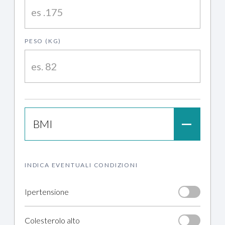
PESO (KG)
BMI
—
INDICA EVENTUALI CONDIZIONI
Ipertensione
Colesterolo alto