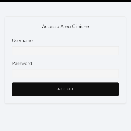
Accesso Area Cliniche
Username
Password
ACCEDI