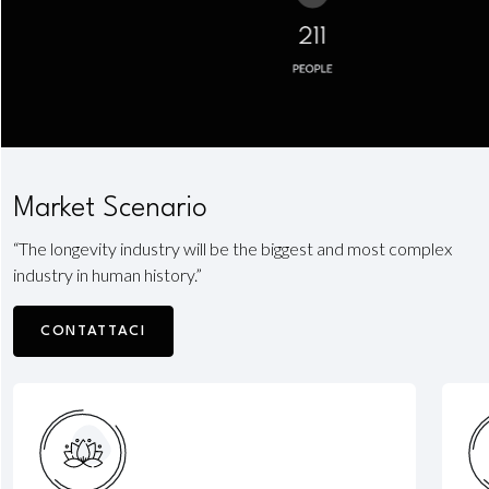
Market Scenario
“The longevity industry will be the biggest and most complex
industry in human history.”
CONTATTACI