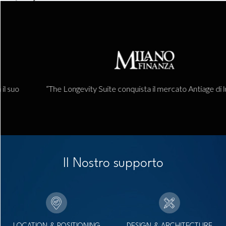
“The Longevity Suite conquista il mercato Antiage di lusso”
Il Nostro supporto