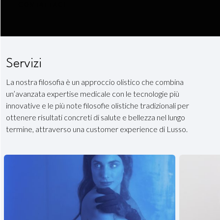
CONTATTACI
Servizi
La nostra filosofia è un approccio olistico che combina
un’avanzata expertise medicale con le tecnologie più
innovative e le più note filosofie olistiche tradizionali per
ottenere risultati concreti di salute e bellezza nel lungo
termine, attraverso una customer experience di Lusso.