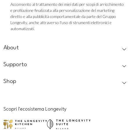
Marketing
Acconsento al trattamento dei miei dati per scopi di arricchimento
e profilazione finalizzata alla personalizzazione del marketing
Profilazione
diretto e alla pubblicità comportamentale da parte del Gruppo
Longevity, anche attraverso l'uso di strumenti elettronici e
automatizzati.
CAPTCHA
About
Supporto
Shop
Scopri l'ecosistema Longevity