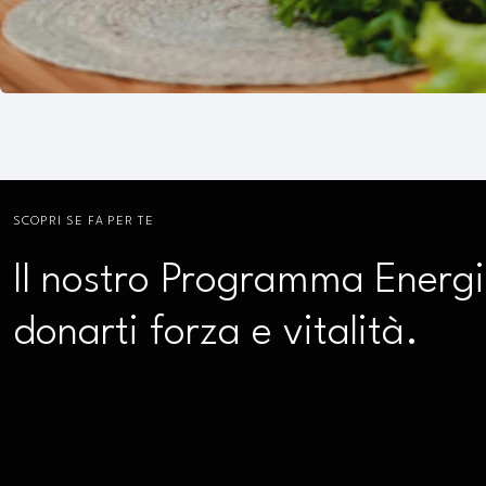
SCOPRI SE FA PER TE
Il nostro Programma Energi
donarti forza e vitalità.