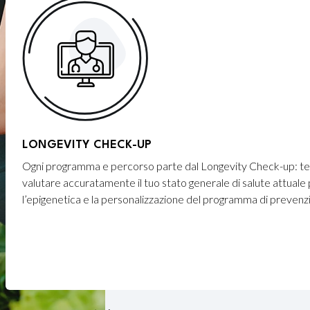
LONGEVITY CHECK-UP
Ogni programma e percorso parte dal Longevity Check-up: test
valutare accuratamente il tuo stato generale di salute attuale
l’epigenetica e la personalizzazione del programma di prevenz