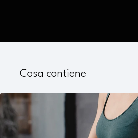
Cosa contiene