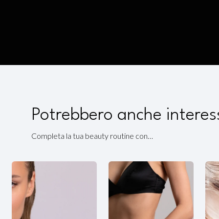
Potrebbero anche interes
Completa la tua beauty routine con…