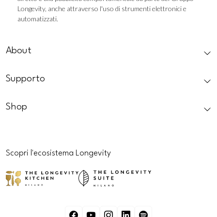
Longevity, anche attraverso l'uso di strumenti elettronici e
automatizzati.
CAPTCHA
About
Supporto
Shop
Scopri l'ecosistema Longevity