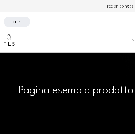
Free shipping da
IT
Pagina esempio prodotto