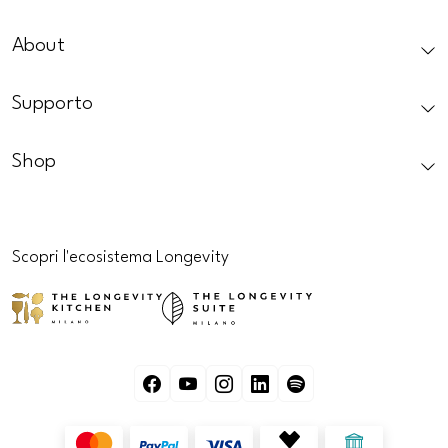
CAPTCHA
About
Supporto
Shop
Scopri l'ecosistema Longevity