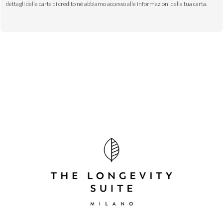
dettagli della carta di credito né abbiamo accesso alle informazioni della tua carta.