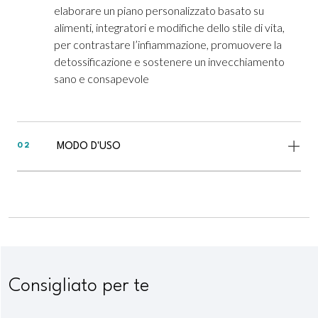
elaborare un piano personalizzato basato su
alimenti, integratori e modifiche dello stile di vita,
per contrastare l’infiammazione, promuovere la
detossificazione e sostenere un invecchiamento
sano e consapevole
MODO D'USO
02
Consigliato per te