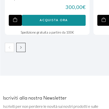
300,00
€
ACQUISTA ORA
Spedizione gratuita a partire da 100€
Iscriviti alla nostra Newsletter
Iscriviti per non perdere le novità sui nostri prodotti e sulle