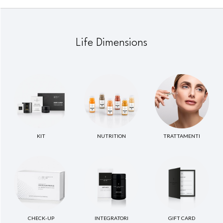
Life Dimensions
KIT
NUTRITION
TRATTAMENTI
CHECK-UP
INTEGRATORI
GIFT CARD