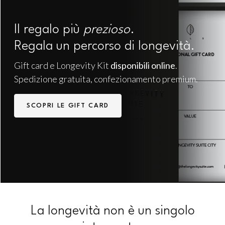
Il regalo più
prezioso
.
Regala un percorso di longevità.
Gift card e Longevity Kit
disponibili online
.
Spedizione gratuita, confezionamento premium.
SCOPRI LE GIFT CARD
La longevità non è un singolo