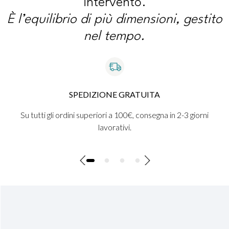
intervento.
È l’equilibrio di più dimensioni, gestito
nel tempo.
SPEDIZIONE GRATUITA
Su tutti gli ordini superiori a 100€, consegna in 2-3 giorni
lavorativi.