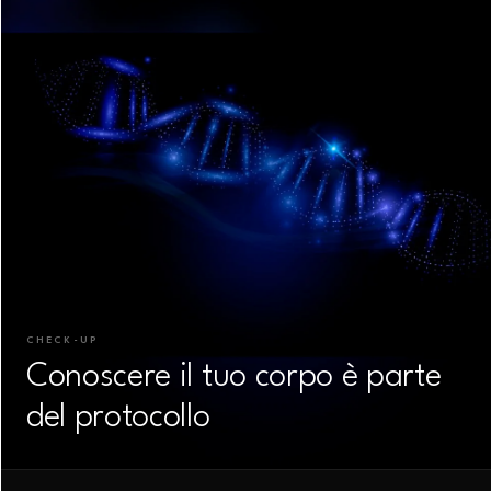
CHECK-UP
Conoscere il tuo corpo è parte
del protocollo