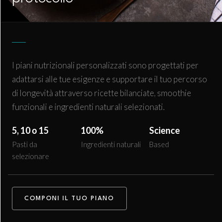
I piani nutrizionali personalizzati sono progettati per
adattarsi alle tue esigenze e supportare il tuo percorso
di longevità attraverso ricette bilanciate, smoothie
funzionali e ingredienti naturali selezionati.
5, 10 o 15
100%
Science
Pasti da
Ingredienti naturali
Based
selezionare
COMPONI IL TUO PIANO