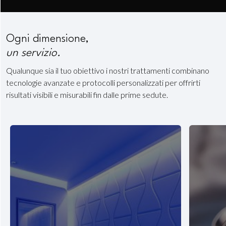
Ogni dimensione,
un servizio.
Qualunque sia il tuo obiettivo i nostri trattamenti combinano
tecnologie avanzate e protocolli personalizzati per offrirti
risultati visibili e misurabili fin dalle prime sedute.