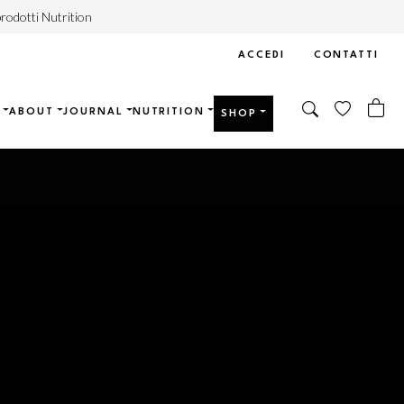
rodotti Nutrition
ACCEDI
CONTATTI
ABOUT
JOURNAL
NUTRITION
SHOP