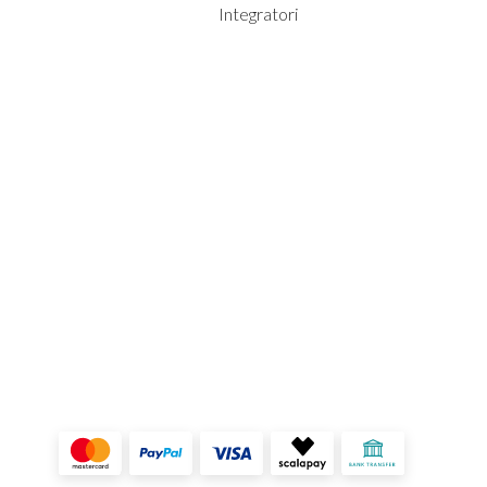
Integratori