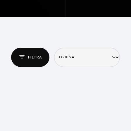
FILTRA