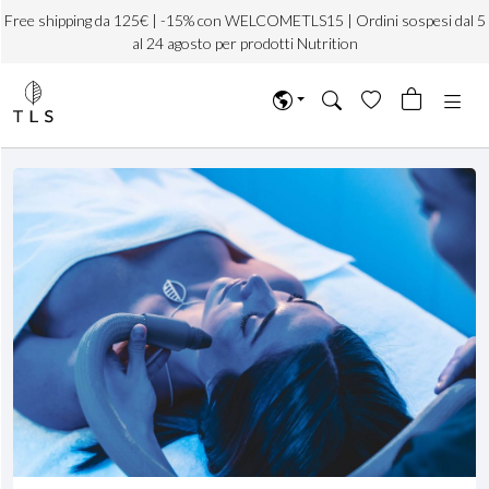
Free shipping da 125€ | -15% con WELCOMETLS15 | Ordini sospesi dal 5
al 24 agosto per prodotti Nutrition