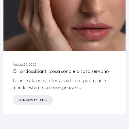
Agosto 29, 2022
Gli antiossidanti: cosa sono e a cosa servono
La pelle è la prima interfaccia tra corpo umano e
mondo esterno, di conseguenza è…
LONGEVITY TALKS