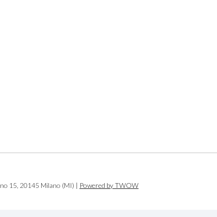
ano 15, 20145 Milano (MI) |
Powered by TWOW