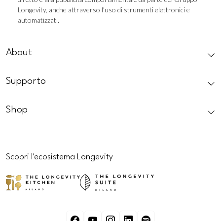
Longevity, anche attraverso l'uso di strumenti elettronici e
automatizzati.
CAPTCHA
About
Supporto
Shop
Scopri l'ecosistema Longevity