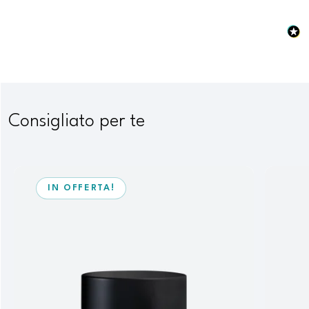
Consigliato per te
IN OFFERTA!