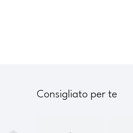
Consigliato per te