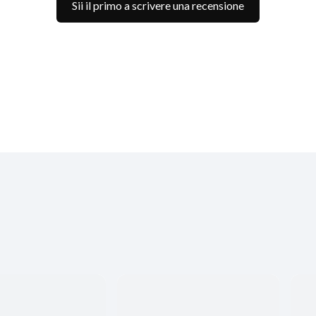
Sii il primo a scrivere una recensione