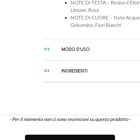
NOTE DI TESTA – Resina d’Elem
Limone, Rosa
NOTE DI CUORE – Note Acquat
Gelsomino, Fiori Bianchi
MODO D'USO
02
INGREDIENTI
03
- Per il momento non ci sono recensioni su questo prodotto -