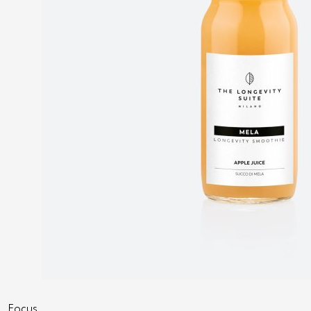
Focus