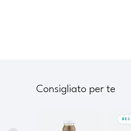
Consigliato per te
BES