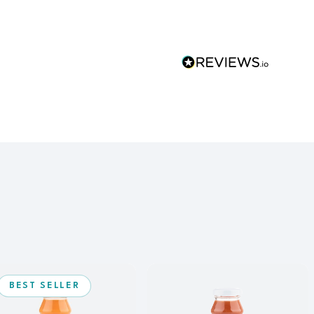
BEST SELLER