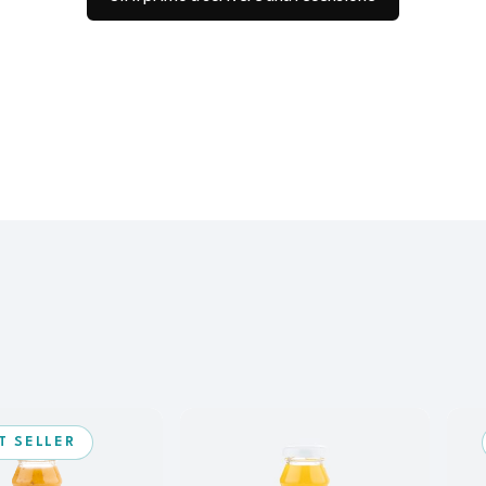
T SELLER