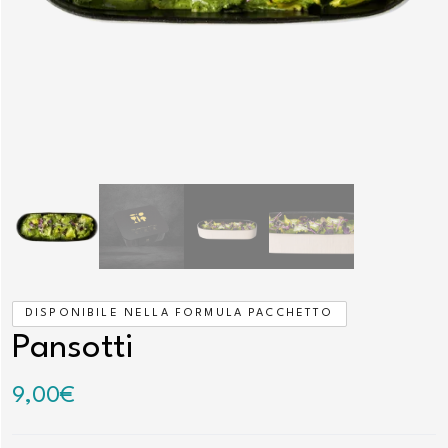
DISPONIBILE NELLA FORMULA PACCHETTO
Pansotti
9,00
€