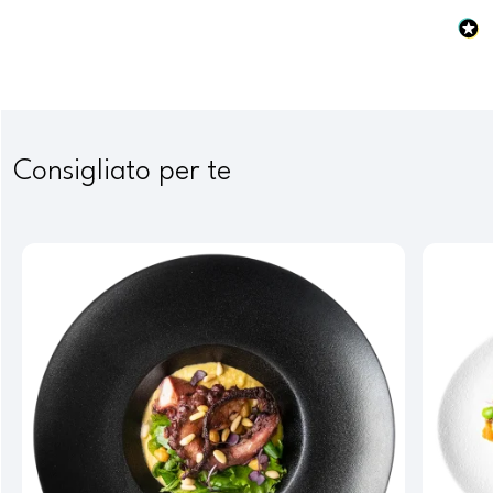
Consigliato per te