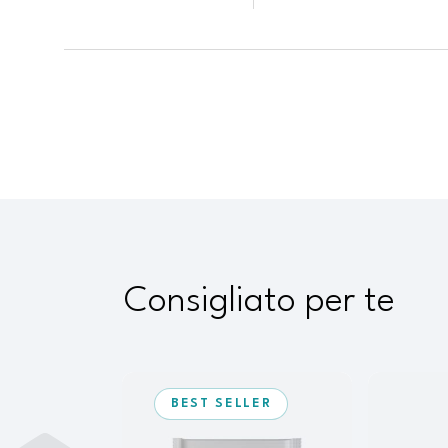
Consigliato per te
BEST SELLER