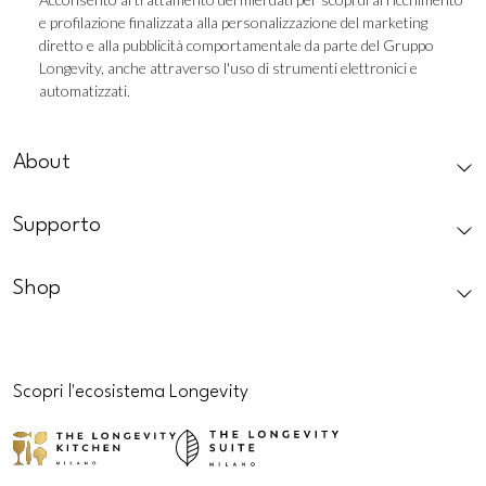
e profilazione finalizzata alla personalizzazione del marketing
Profilazione
diretto e alla pubblicità comportamentale da parte del Gruppo
Longevity, anche attraverso l'uso di strumenti elettronici e
automatizzati.
CAPTCHA
About
Supporto
Shop
Scopri l'ecosistema Longevity