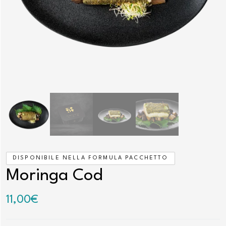
DISPONIBILE NELLA FORMULA PACCHETTO
Moringa Cod
11,00
€