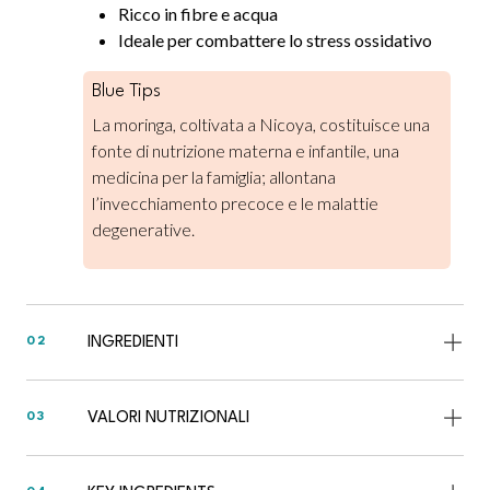
Ricco in fibre e acqua
Ideale per combattere lo stress ossidativo
Blue Tips
La moringa, coltivata a Nicoya, costituisce una
fonte di nutrizione materna e infantile, una
medicina per la famiglia; allontana
l’invecchiamento precoce e le malattie
degenerative.
INGREDIENTI
02
VALORI NUTRIZIONALI
03