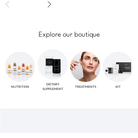
Explore our boutique
DIETARY
NUTRITION
TREATMENTS
KIT
SUPPLEMENT