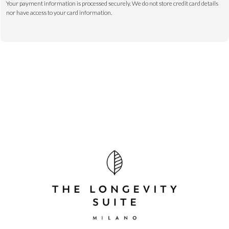
Your payment information is processed securely. We do not store credit card details
nor have access to your card information.