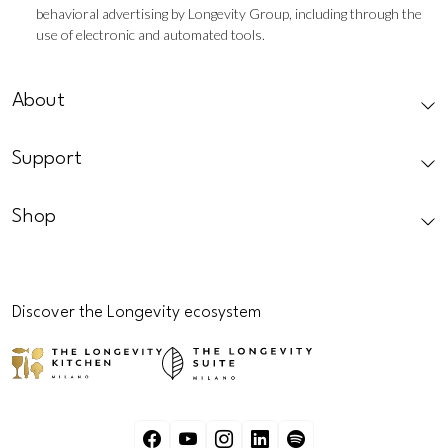
behavioral advertising by Longevity Group, including through the
use of electronic and automated tools.
CAPTCHA
About
Support
Shop
Discover the Longevity ecosystem