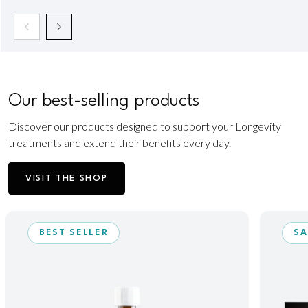
Our best-selling products
Discover our products designed to support your Longevity
treatments and extend their benefits every day.
VISIT THE SHOP
BEST SELLER
SA